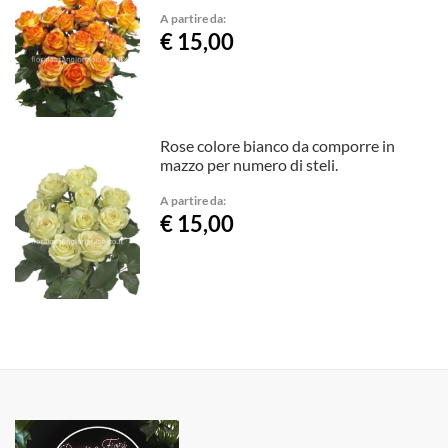
A partire da:
€ 15,00
Rose colore bianco da comporre in
mazzo per numero di steli.
A partire da:
€ 15,00