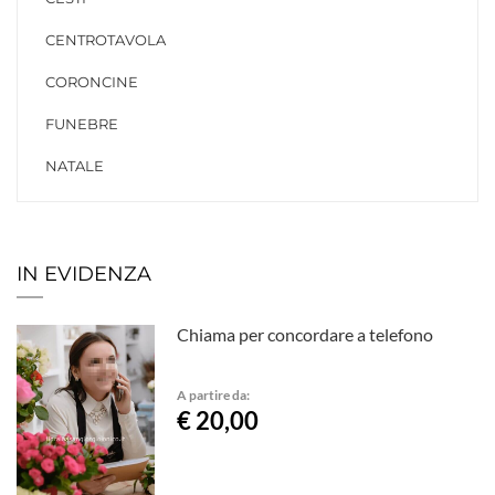
CENTROTAVOLA
CORONCINE
FUNEBRE
NATALE
IN EVIDENZA
Chiama per concordare a telefono
A partire da:
€ 20,00