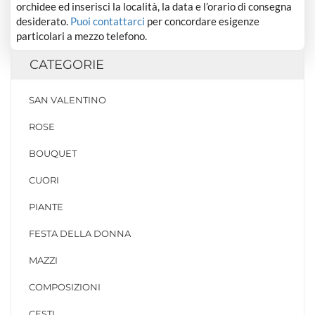
orchidee ed inserisci la località, la data e l’orario di consegna
desiderato.
Puoi contattarci
per concordare esigenze
particolari a mezzo telefono.
CATEGORIE
SAN VALENTINO
ROSE
BOUQUET
CUORI
PIANTE
FESTA DELLA DONNA
MAZZI
COMPOSIZIONI
CESTI