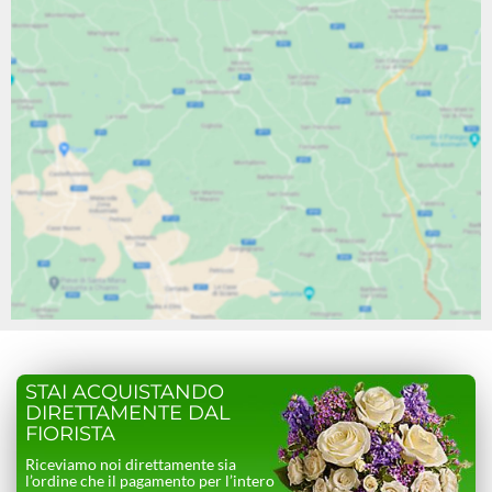
STAI ACQUISTANDO
DIRETTAMENTE DAL
FIORISTA
Riceviamo noi direttamente sia
l’ordine che il pagamento per l’intero