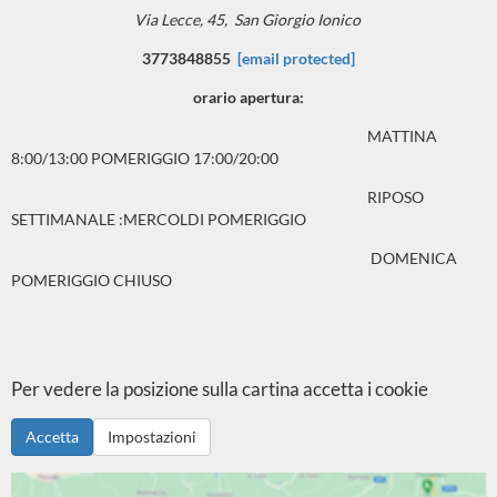
Via Lecce, 45,
San Giorgio Ionico
3773848855
[email protected]
orario apertura:
MATTINA
8:00/13:00 POMERIGGIO 17:00/20:00
RIPOSO
SETTIMANALE :MERCOLDI POMERIGGIO
DOMENICA
POMERIGGIO CHIUSO
Per vedere la posizione sulla cartina accetta i cookie
Accetta
Impostazioni