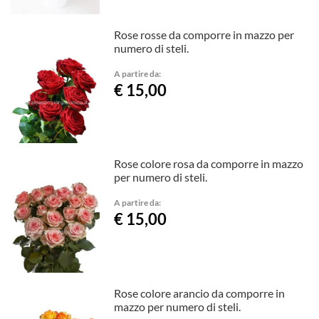
Rose rosse da comporre in mazzo per
numero di steli.
A partire da:
€ 15,00
Rose colore rosa da comporre in mazzo
per numero di steli.
A partire da:
€ 15,00
Rose colore arancio da comporre in
mazzo per numero di steli.