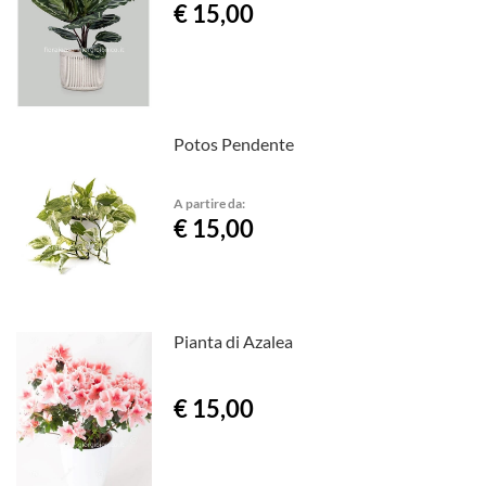
€ 15,00
Potos Pendente
A partire da:
€ 15,00
Pianta di Azalea
€ 15,00