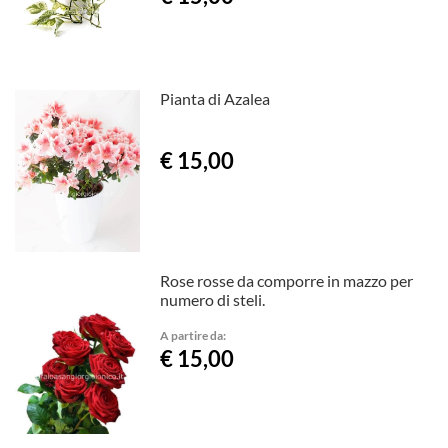
Pianta di Azalea
€ 15,00
Rose rosse da comporre in mazzo per
numero di steli.
A partire da:
€ 15,00