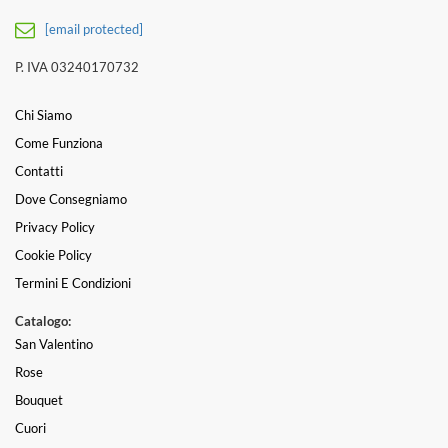
[email protected]
P. IVA 03240170732
Chi Siamo
Come Funziona
Contatti
Dove Consegniamo
Privacy Policy
Cookie Policy
Termini E Condizioni
Catalogo:
San Valentino
Rose
Bouquet
Cuori