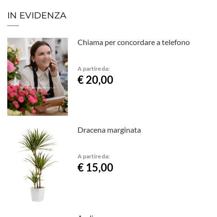
IN EVIDENZA
Chiama per concordare a telefono
A partire da:
€ 20,00
Dracena marginata
A partire da:
€ 15,00