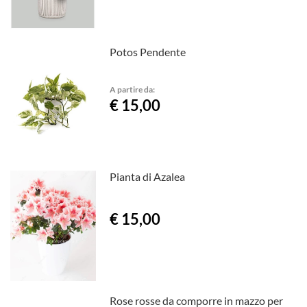
Potos Pendente
A partire da:
€ 15,00
Pianta di Azalea
€ 15,00
Rose rosse da comporre in mazzo per