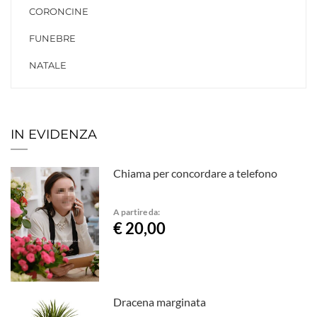
CORONCINE
FUNEBRE
NATALE
IN EVIDENZA
Chiama per concordare a telefono
A partire da:
€ 20,00
Dracena marginata