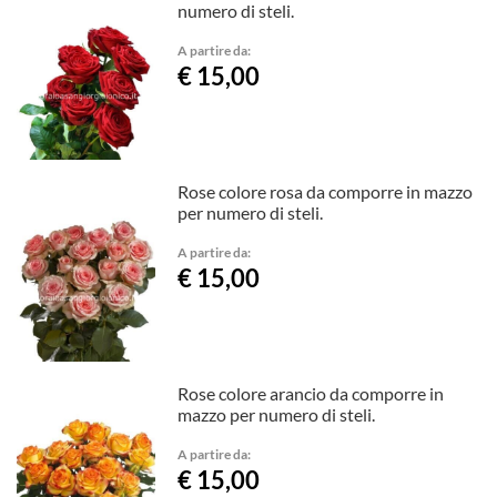
numero di steli.
A partire da:
€ 15,00
Rose colore rosa da comporre in mazzo
per numero di steli.
A partire da:
€ 15,00
Rose colore arancio da comporre in
mazzo per numero di steli.
A partire da:
€ 15,00