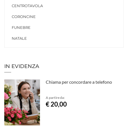
CENTROTAVOLA
CORONCINE
FUNEBRE
NATALE
IN EVIDENZA
Chiama per concordare a telefono
A partire da:
€ 20,00