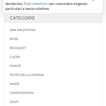
desiderato.
Puoi contattarci
per concordare esigenze
particolari a mezzo telefono.
CATEGORIE
SAN VALENTINO
ROSE
BOUQUET
CUORI
PIANTE
FESTA DELLA DONNA
MAZZI
COMPOSIZIONI
CESTI