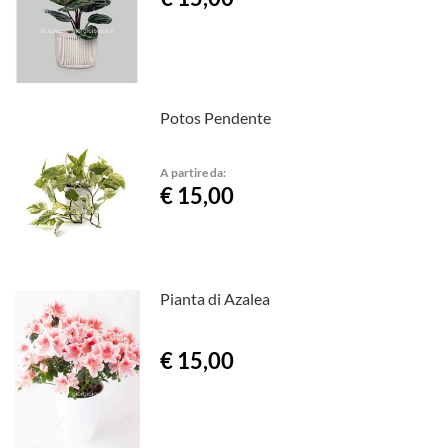
Potos Pendente
A partire da:
€ 15,00
Pianta di Azalea
€ 15,00