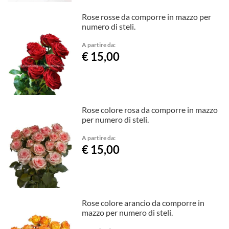
Rose rosse da comporre in mazzo per
numero di steli.
A partire da:
€ 15,00
Rose colore rosa da comporre in mazzo
per numero di steli.
A partire da:
€ 15,00
Rose colore arancio da comporre in
mazzo per numero di steli.