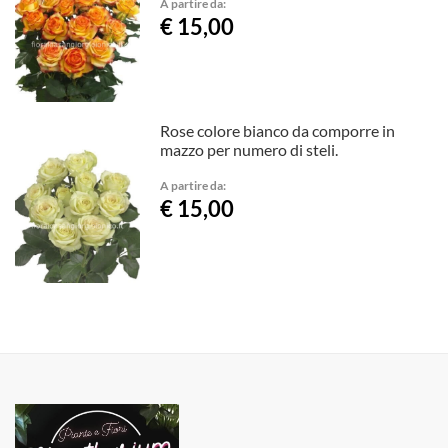
A partire da:
€ 15,00
Rose colore bianco da comporre in
mazzo per numero di steli.
A partire da:
€ 15,00