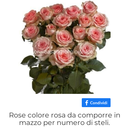
Condividi
Rose colore rosa da comporre in
mazzo per numero di steli.