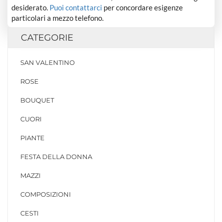
desiderato.
Puoi contattarci
per concordare esigenze
particolari a mezzo telefono.
CATEGORIE
SAN VALENTINO
ROSE
BOUQUET
CUORI
PIANTE
FESTA DELLA DONNA
MAZZI
COMPOSIZIONI
CESTI