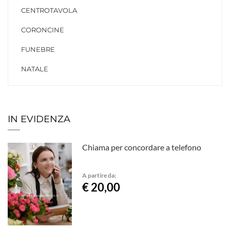
CENTROTAVOLA
CORONCINE
FUNEBRE
NATALE
IN EVIDENZA
Chiama per concordare a telefono
A partire da:
€ 20,00