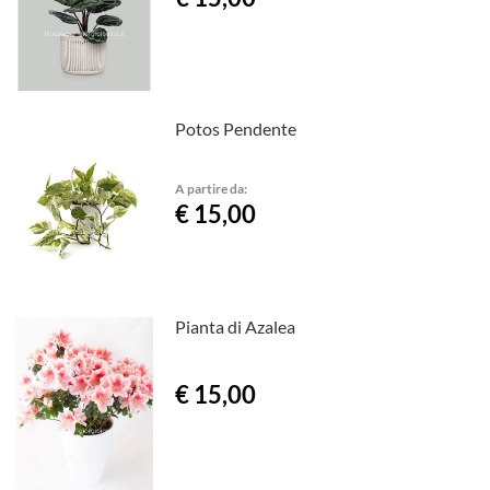
Potos Pendente
A partire da:
€ 15,00
Pianta di Azalea
€ 15,00