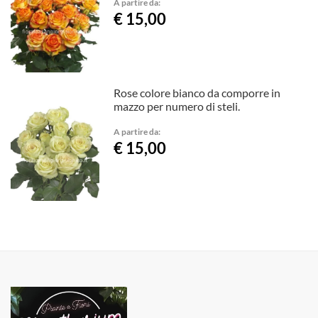
A partire da:
€ 15,00
Rose colore bianco da comporre in
mazzo per numero di steli.
A partire da:
€ 15,00