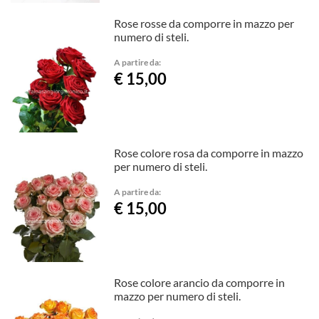
Rose rosse da comporre in mazzo per
numero di steli.
A partire da:
€ 15,00
Rose colore rosa da comporre in mazzo
per numero di steli.
A partire da:
€ 15,00
Rose colore arancio da comporre in
mazzo per numero di steli.