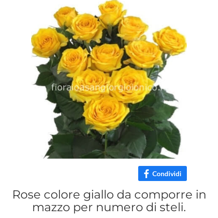
Condividi
Rose colore giallo da comporre in
mazzo per numero di steli.